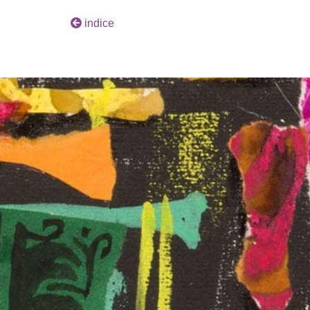
indice