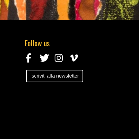
Follow us
iscriviti alla newsletter