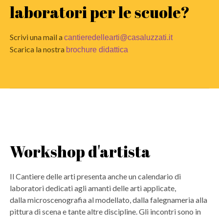
laboratori per le scuole?
Scrivi una mail a
cantieredellearti@casaluzzati.it
Scarica la nostra
brochure didattica
Workshop d'artista
Il Cantiere delle arti presenta anche un calendario di
laboratori dedicati agli amanti delle arti applicate,
dalla microscenografia al modellato, dalla falegnameria alla
pittura di scena e tante altre discipline. Gli incontri sono in