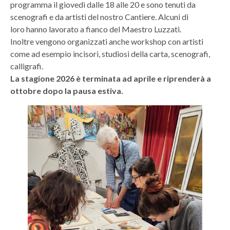
programma il giovedì dalle 18 alle 20 e sono tenuti da
scenografi e da artisti del nostro Cantiere. Alcuni di
loro hanno lavorato a fianco del Maestro Luzzati.
Inoltre vengono organizzati anche workshop con artisti
come ad esempio incisori, studiosi della carta, scenografi,
calligrafi.
La stagione 2026 è terminata ad aprile e riprenderà a
ottobre dopo la pausa estiva.