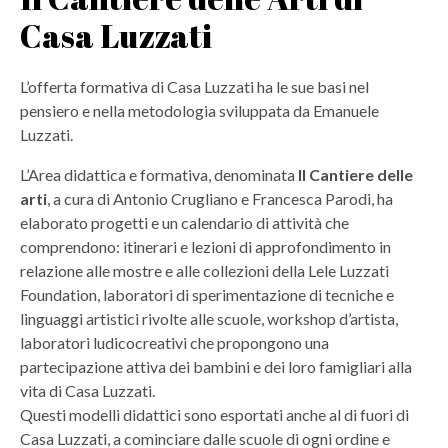
Casa Luzzati
L’offerta formativa di Casa Luzzati ha le sue basi nel
pensiero e nella metodologia sviluppata da Emanuele
Luzzati.
L’Area didattica e formativa, denominata
Il Cantiere delle
arti
, a cura di Antonio Crugliano e Francesca Parodi, ha
elaborato progetti e un calendario di attività che
comprendono: itinerari e lezioni di approfondimento in
relazione alle mostre e alle collezioni della Lele Luzzati
Foundation, laboratori di sperimentazione di tecniche e
linguaggi artistici rivolte alle scuole, workshop d’artista,
laboratori ludicocreativi che propongono una
partecipazione attiva dei bambini e dei loro famigliari alla
vita di Casa Luzzati.
Questi modelli didattici sono esportati anche al di fuori di
Casa Luzzati, a cominciare dalle scuole di ogni ordine e