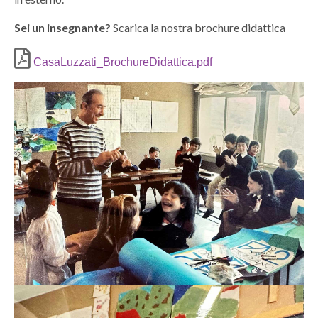
Sei un insegnante?
Scarica la nostra brochure didattica
CasaLuzzati_BrochureDidattica.pdf