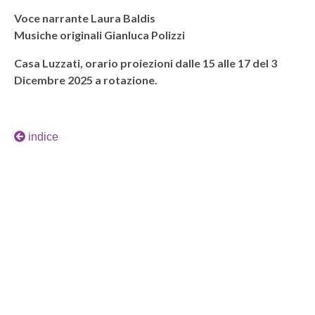
Voce narrante Laura Baldis
Musiche originali Gianluca Polizzi
Casa Luzzati, orario proiezioni dalle 15 alle 17 del 3
Dicembre 2025 a rotazione.
indice