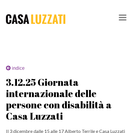
indice
3.12.25 Giornata
internazionale delle
persone con disabilità a
Casa Luzzati
Il 3 dicembre dalle 15 alle 17 Alberto Terrile e Casa Luzzati