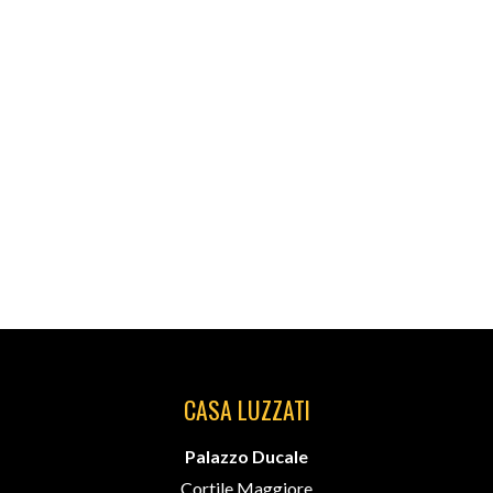
CASA LUZZATI
Palazzo Ducale
Cortile Maggiore