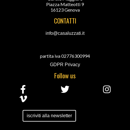
Piazza Matteotti 9
16123 Genova
CONTATTI
info@casaluzzati.it
partita iva 02776300994
GDPR Privacy
Follow us
iscriviti alla newsletter