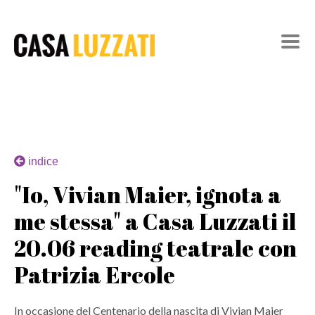
indice
"Io, Vivian Maier, ignota a
me stessa" a Casa Luzzati il
20.06 reading teatrale con
Patrizia Ercole
In occasione del Centenario della nascita di Vivian Maier