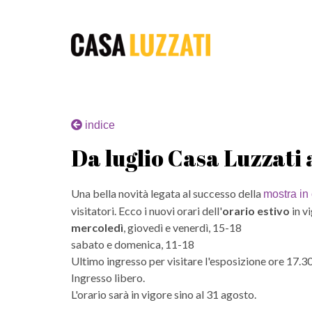
indice
Da luglio Casa Luzzati
Una bella novità legata al successo della
mostra in
visitatori. Ecco i nuovi orari dell'
orario estivo
in vi
mercoledì
, giovedì e venerdì, 15-18
sabato e domenica, 11-18
Ultimo ingresso per visitare l'esposizione ore 17.30
Ingresso libero.
L'orario sarà in vigore sino al 31 agosto.