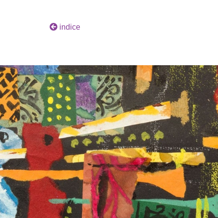
indice