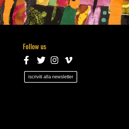
Follow us
iscriviti alla newsletter