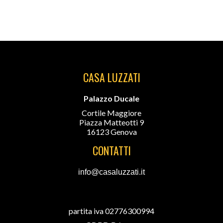
CASA LUZZATI
Palazzo Ducale
Cortile Maggiore
Piazza Matteotti 9
16123 Genova
CONTATTI
info@casaluzzati.it
partita iva 02776300994