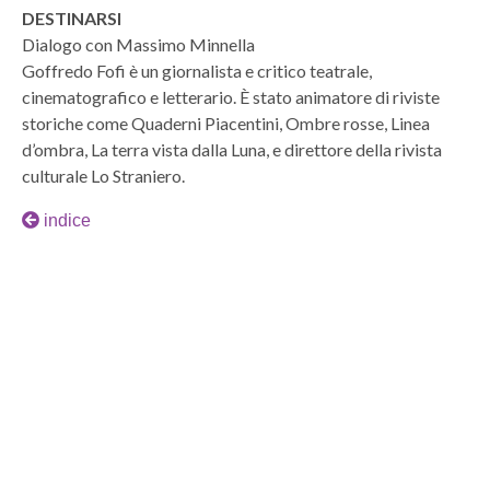
DESTINARSI
Dialogo con Massimo Minnella
Goffredo Fofi è un giornalista e critico teatrale,
cinematografico e letterario. È stato animatore di riviste
storiche come Quaderni Piacentini, Ombre rosse, Linea
d’ombra, La terra vista dalla Luna, e direttore della rivista
culturale Lo Straniero.
indice