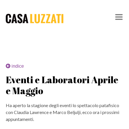
indice
Eventi e Laboratori Aprile
e Maggio
Ha aperto la stagione degli eventi lo spettacolo patafisico
con Claudia Lawrence e Marco Beljulji, ecco ora i prossimi
appuntamenti.