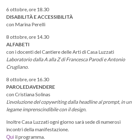
6 ottobre, ore 18.30
DISABILITÀ E ACCESSIBILITÀ
con Marina Perelli
8 ottobre, ore 14.30
ALFABETI
con i docenti del Cantiere delle Arti di Casa Luzzati
Laboratorio dalla A alla Z di Francesca Parodi e Antonio
Crugliano.
8 ottobre, ore 16.30
PAROLEDAVENDERE
con Cristiana Solinas
L'evoluzione del copywriting dalla headline al prompt, in un
legame imprenscindibile con il design.
Inoltre Casa Luzzati ogni giorno sarà sede di numerosi
incontri della manifestazione.
il programma.
Qui