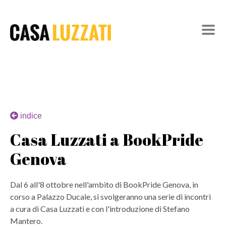
indice
Casa Luzzati a BookPride
Genova
Dal 6 all'8 ottobre nell'ambito di BookPride Genova, in
corso a Palazzo Ducale, si svolgeranno una serie di incontri
a cura di Casa Luzzati e con l'introduzione di Stefano
Mantero.