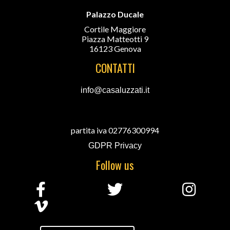
Palazzo Ducale
Cortile Maggiore
Piazza Matteotti 9
16123 Genova
CONTATTI
info@casaluzzati.it
partita iva 02776300994
GDPR Privacy
Follow us