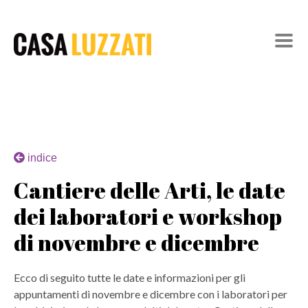
indice
Cantiere delle Arti, le date
dei laboratori e workshop
di novembre e dicembre
Ecco di seguito tutte le date e informazioni per gli
appuntamenti di novembre e dicembre con i laboratori per