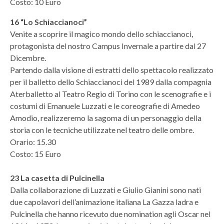
Costo: 10 Euro
16 “Lo Schiaccianoci”
Venite a scoprire il magico mondo dello schiaccianoci,
protagonista del nostro Campus Invernale a partire dal 27
Dicembre.
Partendo dalla visione di estratti dello spettacolo realizzato
per il balletto dello Schiaccianoci del 1989 dalla compagnia
Aterballetto al Teatro Regio di Torino con le scenografie e i
costumi di Emanuele Luzzati e le coreografie di Amedeo
Amodio, realizzeremo la sagoma di un personaggio della
storia con le tecniche utilizzate nel teatro delle ombre.
Orario: 15.30
Costo: 15 Euro
23 La casetta di Pulcinella
Dalla collaborazione di Luzzati e Giulio Gianini sono nati
due capolavori dell’animazione italiana La Gazza ladra e
Pulcinella che hanno ricevuto due nomination agli Oscar nel