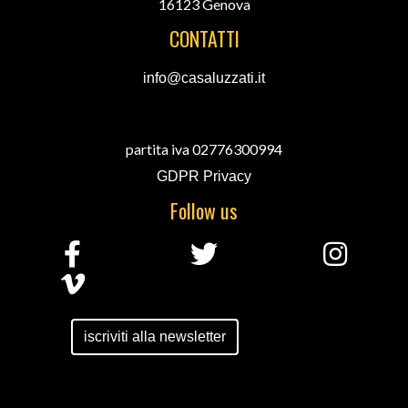
16123 Genova
CONTATTI
info@casaluzzati.it
partita iva 02776300994
GDPR Privacy
Follow us
iscriviti alla newsletter