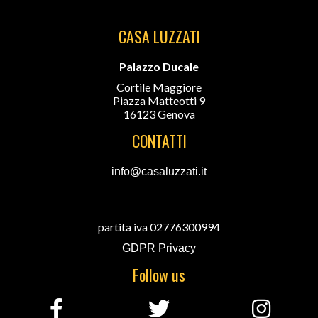
CASA LUZZATI
Palazzo Ducale
Cortile Maggiore
Piazza Matteotti 9
16123 Genova
CONTATTI
info@casaluzzati.it
partita iva 02776300994
GDPR Privacy
Follow us