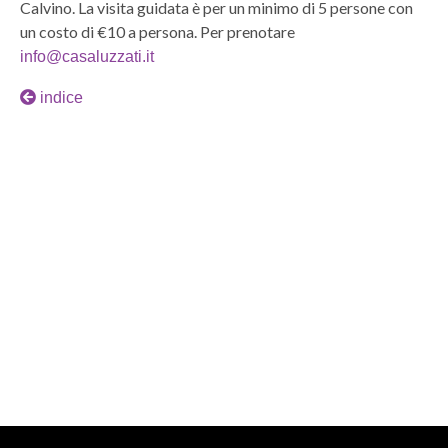
Calvino. La visita guidata è per un minimo di 5 persone con
un costo di €10 a persona. Per prenotare
info@casaluzzati.it
indice