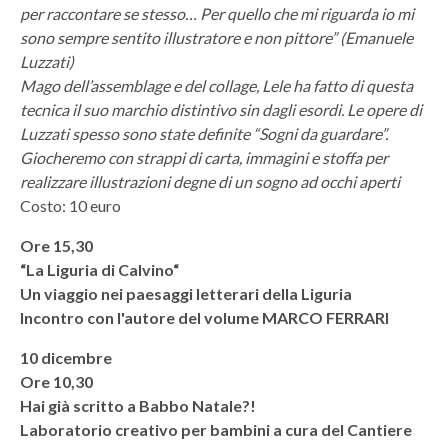
per raccontare se stesso… Per quello che mi riguarda io mi
sono sempre sentito illustratore e non pittore” (Emanuele
Luzzati)
Mago dell’assemblage e del collage, Lele ha fatto di questa
tecnica il suo marchio distintivo sin dagli esordi. Le opere di
Luzzati spesso sono state definite “Sogni da guardare”.
Giocheremo con strappi di carta, immagini e stoffa per
realizzare illustrazioni degne di un sogno ad occhi aperti
Costo: 10 euro
Ore 15,30
“La Liguria di Calvino“
Un viaggio nei paesaggi letterari della Liguria
Incontro con l'autore del volume MARCO FERRARI
10 dicembre
Ore 10,30
Hai già scritto a Babbo Natale?!
Laboratorio creativo per bambini a cura del Cantiere