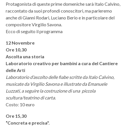
Protagonista di queste prime domeniche sarà Italo Calvino,
raccontato da suoi profondi conoscitori, ma parleremo
anche di Gianni Rodari, Luciano Berio e in particolare del
compositore Virgilio Savona.
Ecco di seguito il programma
12 Novembre
Ore 10,30
Ascolta una storia
Laboratorio creativo per bambini a cura del Cantiere
delle Arti
Laboratorio d’ascolto delle fiabe scritte da Italo Calvino,
musicate da Virgilio Savona e illustrate da Emanuele
Luzzati, a seguire la costruzione di una piccola
scultura/teatrino di carta.
Costo: 10 euro
Ore 15,30
“Concreta e precisa".