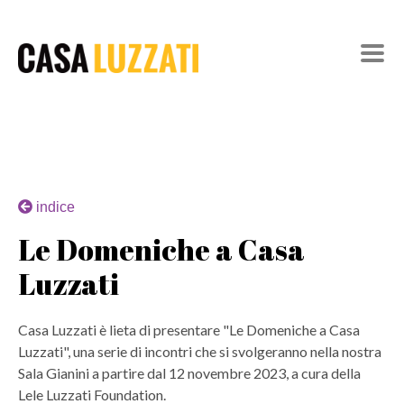
indice
Le Domeniche a Casa
Luzzati
Casa Luzzati è lieta di presentare "Le Domeniche a Casa
Luzzati", una serie di incontri che si svolgeranno nella nostra
Sala Gianini a partire dal 12 novembre 2023, a cura della
Lele Luzzati Foundation.